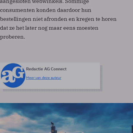
aangesloten webwinkels. Sommige
consumenten konden daardoor hun
bestellingen niet afronden en kregen te horen
dat ze het later nog maar eens moesten
proberen.
Redactie AG Connect
Meer van deze auteur