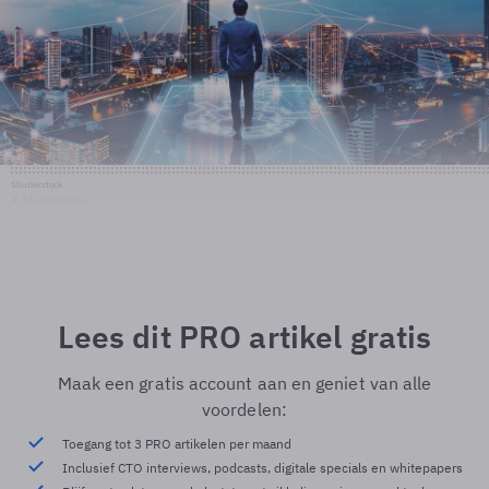
Shutterstock
© Shutterstock
Lees dit PRO artikel gratis
Maak een gratis account aan en geniet van alle
voordelen:
Toegang tot 3 PRO artikelen per maand
Inclusief CTO interviews, podcasts, digitale specials en whitepapers