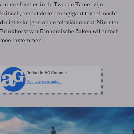
andere fracties in de Tweede Kamer zijn
kritisch, omdat de telecomgigant teveel macht
dreigt te krijgen op de televisiemarkt. Minister
Brinkhorst van Economische Zaken wil er toch
mee instemmen.
Redactie AG Connect
Meer van deze auteur