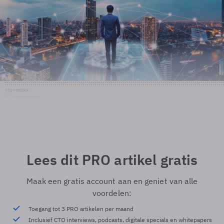
Shutterstock
© Shutterstock
Lees dit PRO artikel gratis
Maak een gratis account aan en geniet van alle
voordelen:
Toegang tot 3 PRO artikelen per maand
Inclusief CTO interviews, podcasts, digitale specials en whitepapers