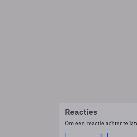
Reacties
Om een reactie achter te lat