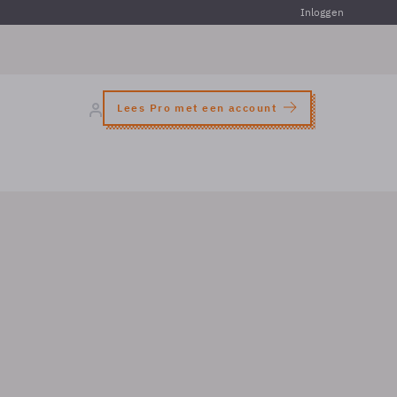
Inloggen
Lees Pro met een account