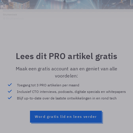
Shutterstock
© Shutterstock
Lees dit PRO artikel gratis
Maak een gratis account aan en geniet van alle
voordelen:
Toegang tot 3 PRO artikelen per maand
Inclusief CTO interviews, podcasts, digitale specials en whitepapers
Blijf up-to-date over de laatste ontwikkelingen in en rond tech
Word gratis lid en lees verder