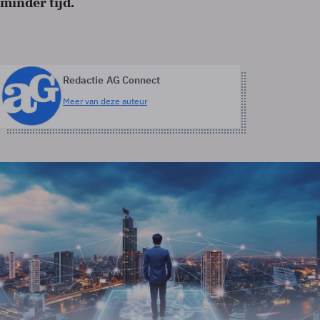
minder tijd.
Redactie AG Connect
Meer van deze auteur