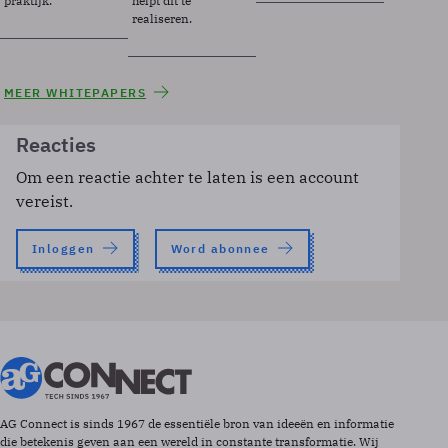
praktijk.
helpt dit te
realiseren.
MEER WHITEPAPERS
Reacties
Om een reactie achter te laten is een account
vereist.
Inloggen
Word abonnee
AG Connect is sinds 1967 de essentiële bron van ideeën en informatie
die betekenis geven aan een wereld in constante transformatie. Wij