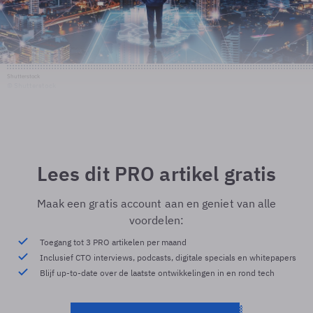
Shutterstock
© Shutterstock
Lees dit PRO artikel gratis
Maak een gratis account aan en geniet van alle
voordelen:
Toegang tot 3 PRO artikelen per maand
Inclusief CTO interviews, podcasts, digitale specials en whitepapers
Blijf up-to-date over de laatste ontwikkelingen in en rond tech