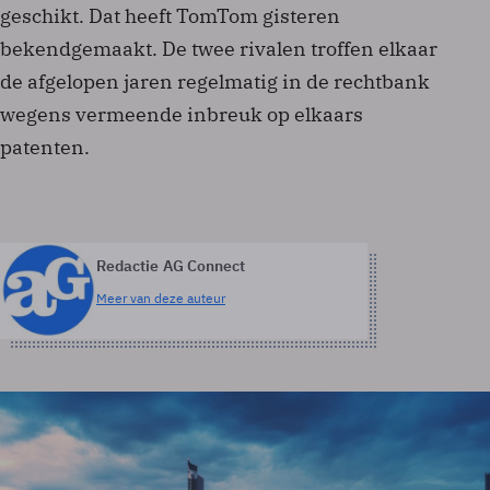
geschikt. Dat heeft TomTom gisteren
bekendgemaakt. De twee rivalen troffen elkaar
de afgelopen jaren regelmatig in de rechtbank
wegens vermeende inbreuk op elkaars
patenten.
Redactie AG Connect
Meer van deze auteur