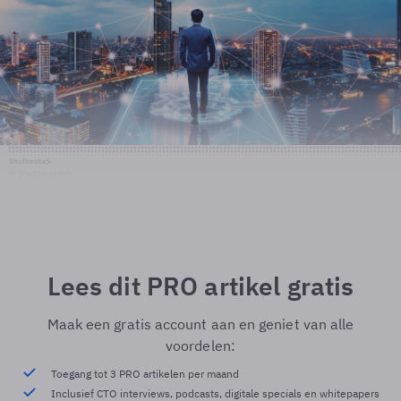
Shutterstock
© Shutterstock
Lees dit PRO artikel gratis
Maak een gratis account aan en geniet van alle
voordelen:
Toegang tot 3 PRO artikelen per maand
Inclusief CTO interviews, podcasts, digitale specials en whitepapers