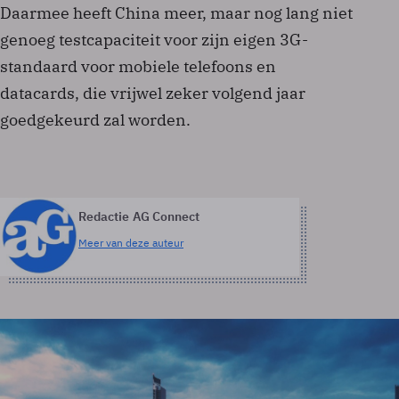
Daarmee heeft China meer, maar nog lang niet
genoeg testcapaciteit voor zijn eigen 3G-
standaard voor mobiele telefoons en
datacards, die vrijwel zeker volgend jaar
goedgekeurd zal worden.
Redactie AG Connect
Meer van deze auteur