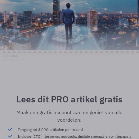
Shutterstock
© Shutterstock
Lees dit PRO artikel gratis
Maak een gratis account aan en geniet van alle
voordelen:
Toegang tot 3 PRO artikelen per maand
Inclusief CTO interviews, podcasts, digitale specials en whitepapers