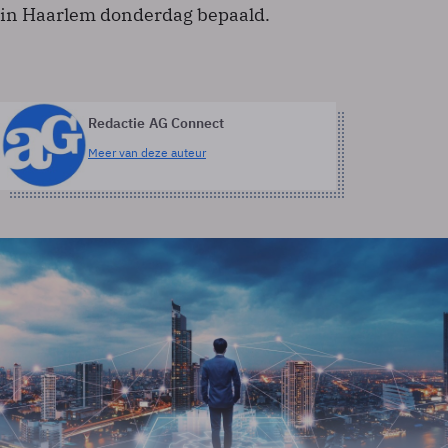
in Haarlem donderdag bepaald.
Redactie AG Connect
Meer van deze auteur