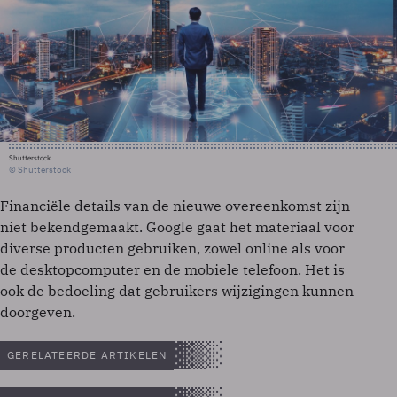
Shutterstock
© Shutterstock
Financiële details van de nieuwe overeenkomst zijn
niet bekendgemaakt. Google gaat het materiaal voor
diverse producten gebruiken, zowel online als voor
de desktopcomputer en de mobiele telefoon. Het is
ook de bedoeling dat gebruikers wijzigingen kunnen
doorgeven.
GERELATEERDE ARTIKELEN