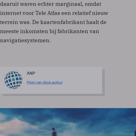
daaruit waren echter marginaal, omdat
internet voor Tele Atlas een relatief nieuw
terrein was. De kaartenfabrikant haalt de
meeste inkomsten bij fabrikanten van
navigatiesystemen.
ANP
Meer van deze auteur