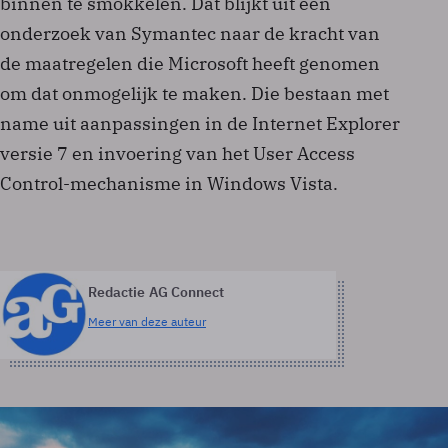
binnen te smokkelen. Dat blijkt uit een
onderzoek van Symantec naar de kracht van
de maatregelen die Microsoft heeft genomen
om dat onmogelijk te maken. Die bestaan met
name uit aanpassingen in de Internet Explorer
versie 7 en invoering van het User Access
Control-mechanisme in Windows Vista.
Redactie AG Connect
Meer van deze auteur