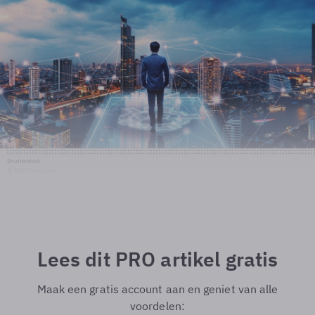
Shutterstock
© Shutterstock
Lees dit PRO artikel gratis
Maak een gratis account aan en geniet van alle
voordelen: