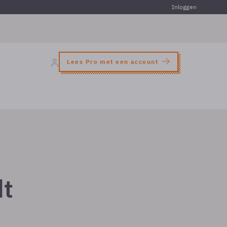
Inloggen
Lees Pro met een account
dt