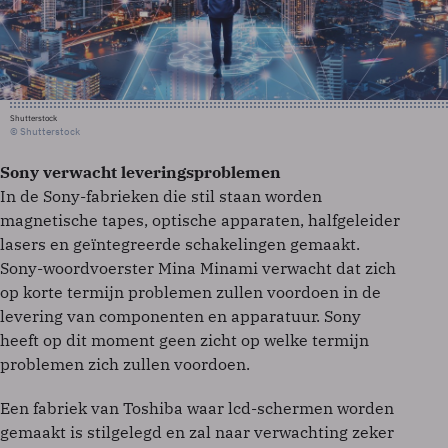
Shutterstock
© Shutterstock
Sony verwacht leveringsproblemen
In de Sony-fabrieken die stil staan worden
magnetische tapes, optische apparaten, halfgeleider
lasers en geïntegreerde schakelingen gemaakt.
Sony-woordvoerster Mina Minami verwacht dat zich
op korte termijn problemen zullen voordoen in de
levering van componenten en apparatuur. Sony
heeft op dit moment geen zicht op welke termijn
problemen zich zullen voordoen.
Een fabriek van Toshiba waar lcd-schermen worden
gemaakt is stilgelegd en zal naar verwachting zeker