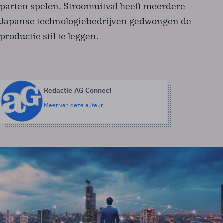
parten spelen. Stroomuitval heeft meerdere
Japanse technologiebedrijven gedwongen de
productie stil te leggen.
Redactie AG Connect
Meer van deze auteur