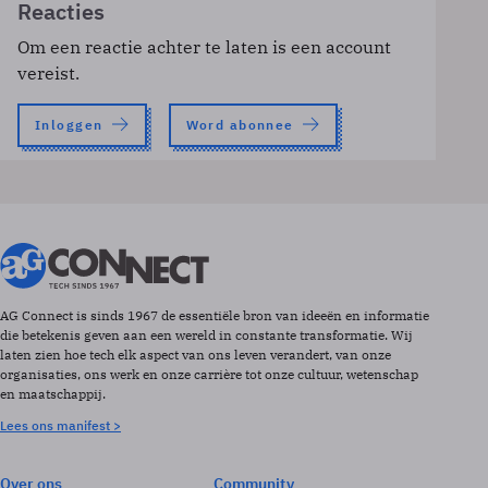
Reacties
Om een reactie achter te laten is een account
vereist.
Inloggen
Word abonnee
AG Connect is sinds 1967 de essentiële bron van ideeën en informatie
die betekenis geven aan een wereld in constante transformatie. Wij
laten zien hoe tech elk aspect van ons leven verandert, van onze
organisaties, ons werk en onze carrière tot onze cultuur, wetenschap
en maatschappij.
Lees ons manifest >
Over ons
Community