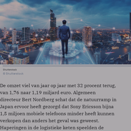
Shutterstock
© Shutterstock
De omzet viel van jaar op jaar met 32 procent terug,
van 1,76 naar 1,19 miljard euro. Algemeen
directeur Bert Nordberg schat dat de natuurramp in
Japan ervoor heeft gezorgd dat Sony Ericsson bijna
1,5 miljoen mobiele telefoons minder heeft kunnen
verkopen dan anders het geval was geweest.
Haperingen in de logistieke keten speelden de