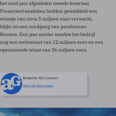
het eind juni afgesloten tweede kwartaal.
Financieel analisten hadden gemiddeld een
winstje van circa 5 miljoen euro verwacht,
blijkt uit een rondgang van persbureau
Reuters. Een jaar eerder maakte het bedrijf
nog een nettowinst van 12 miljoen euro en een
operationele winst van 36 miljoen euro.
Redactie AG Connect
Meer van deze auteur