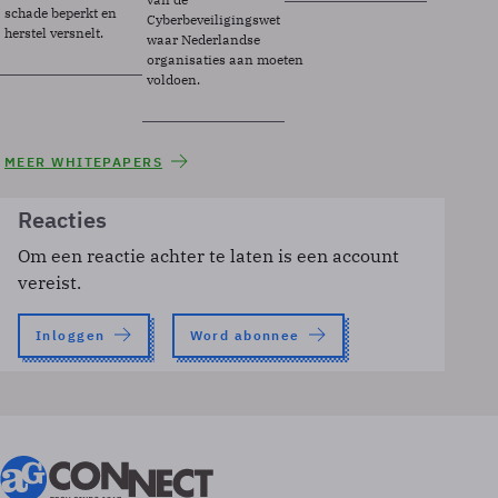
schade beperkt en
Cyberbeveiligingswet
herstel versnelt.
waar Nederlandse
organisaties aan moeten
voldoen.
MEER WHITEPAPERS
Reacties
Om een reactie achter te laten is een account
vereist.
Inloggen
Word abonnee