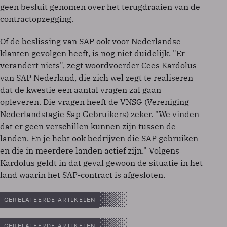
geen besluit genomen over het terugdraaien van de
contractopzegging.
Of de beslissing van SAP ook voor Nederlandse
klanten gevolgen heeft, is nog niet duidelijk. "Er
verandert niets", zegt woordvoerder Cees Kardolus
van SAP Nederland, die zich wel zegt te realiseren
dat de kwestie een aantal vragen zal gaan
opleveren. Die vragen heeft de VNSG (Vereniging
Nederlandstagie Sap Gebruikers) zeker. "We vinden
dat er geen verschillen kunnen zijn tussen de
landen. En je hebt ook bedrijven die SAP gebruiken
en die in meerdere landen actief zijn." Volgens
Kardolus geldt in dat geval gewoon de situatie in het
land waarin het SAP-contract is afgesloten.
GERELATEERDE ARTIKELEN
GERELATEERDE ARTIKELEN