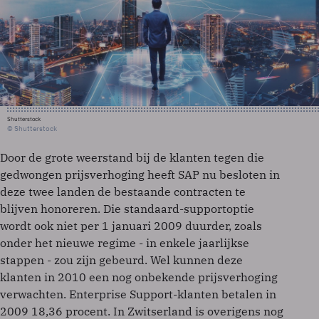
Shutterstock
© Shutterstock
Door de grote weerstand bij de klanten tegen die
gedwongen prijsverhoging heeft SAP nu besloten in
deze twee landen de bestaande contracten te
blijven honoreren. Die standaard-supportoptie
wordt ook niet per 1 januari 2009 duurder, zoals
onder het nieuwe regime - in enkele jaarlijkse
stappen - zou zijn gebeurd. Wel kunnen deze
klanten in 2010 een nog onbekende prijsverhoging
verwachten. Enterprise Support-klanten betalen in
2009 18,36 procent. In Zwitserland is overigens nog