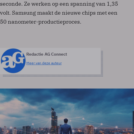
seconde. Ze werken op een spanning van 1,35
volt. Samsung maakt de nieuwe chips met een
50 nanometer-productieproces.
Redactie AG Connect
Meer van deze auteur