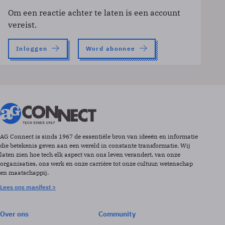
Om een reactie achter te laten is een account
vereist.
Inloggen
Word abonnee
AG Connect is sinds 1967 de essentiële bron van ideeën en informatie
die betekenis geven aan een wereld in constante transformatie. Wij
laten zien hoe tech elk aspect van ons leven verandert, van onze
organisaties, ons werk en onze carrière tot onze cultuur, wetenschap
en maatschappij.
Lees ons manifest >
Over ons
Community