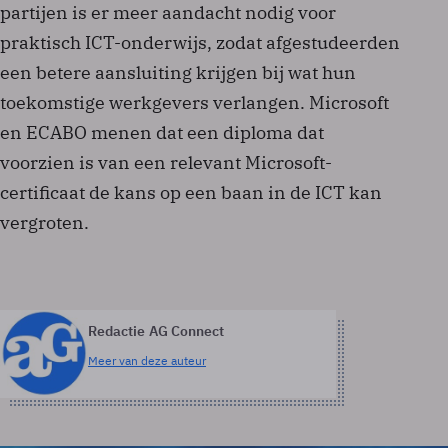
partijen is er meer aandacht nodig voor
praktisch ICT-onderwijs, zodat afgestudeerden
een betere aansluiting krijgen bij wat hun
toekomstige werkgevers verlangen. Microsoft
en ECABO menen dat een diploma dat
voorzien is van een relevant Microsoft-
certificaat de kans op een baan in de ICT kan
vergroten.
Redactie AG Connect
Meer van deze auteur