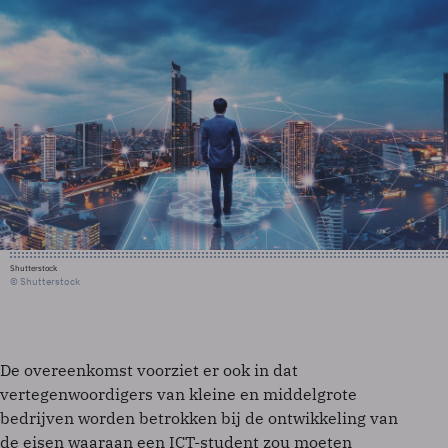
Shutterstock
© Shutterstock
De overeenkomst voorziet er ook in dat
vertegenwoordigers van kleine en middelgrote
bedrijven worden betrokken bij de ontwikkeling van
de eisen waaraan een ICT-student zou moeten