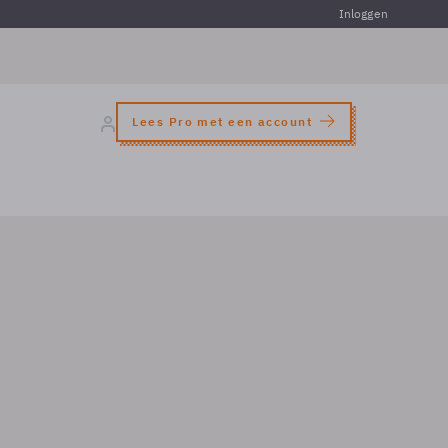
Inloggen
Lees Pro met een account