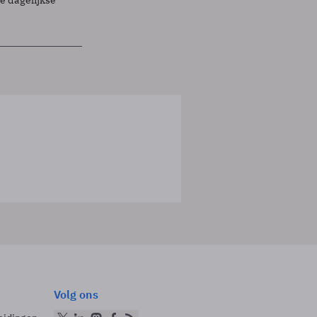
Volg ons