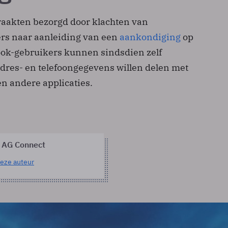
aakten bezorgd door klachten van
rs naar aanleiding van een
aankondiging
op
ook-gebruikers kunnen sindsdien zelf
dres- en telefoongegevens willen delen met
n andere applicaties.
 AG Connect
eze auteur