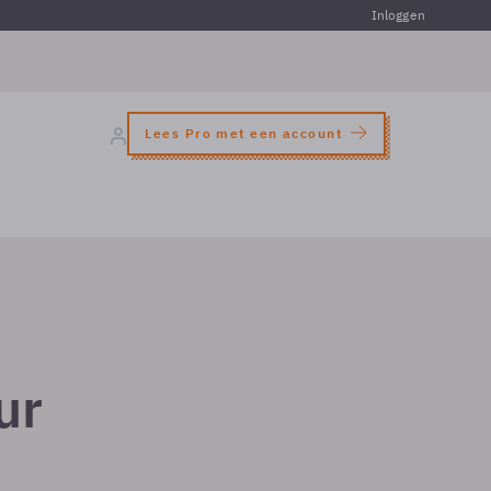
Inloggen
Lees Pro met een account
ur