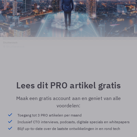
Shutterstock
© Shutterstock
Lees dit PRO artikel gratis
Maak een gratis account aan en geniet van alle
voordelen:
Toegang tot 3 PRO artikelen per maand
Inclusief CTO interviews, podcasts, digitale specials en whitepapers
Blijf up-to-date over de laatste ontwikkelingen in en rond tech