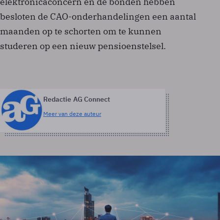
elektronicaconcern en de bonden hebben
besloten de CAO-onderhandelingen een aantal
maanden op te schorten om te kunnen
studeren op een nieuw pensioenstelsel.
Redactie AG Connect
Meer van deze auteur