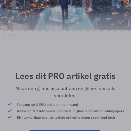
Shutterstock
© Shutterstock
Lees dit PRO artikel gratis
Maak een gratis account aan en geniet van alle
voordelen:
Toegang tot 3 PRO artikelen per maand
Inclusief CTO interviews, podcasts, digitale specials en whitepapers
Blijf up-to-date over de laatste ontwikkelingen in en rond tech