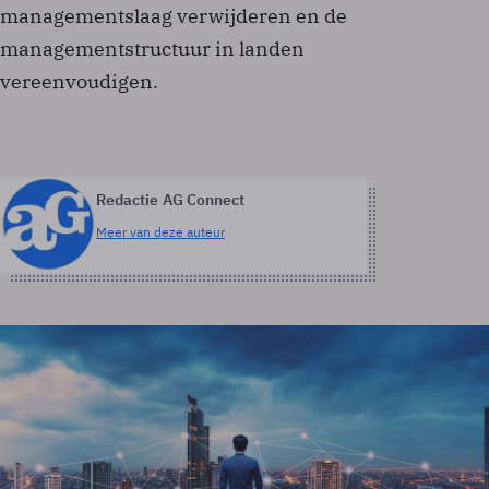
managementslaag verwijderen en de
managementstructuur in landen
vereenvoudigen.
Redactie AG Connect
Meer van deze auteur