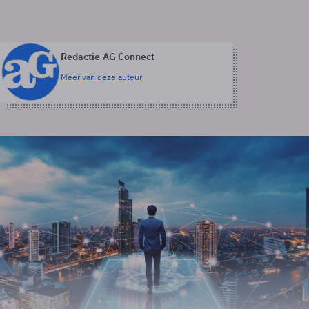
Redactie AG Connect
Meer van deze auteur