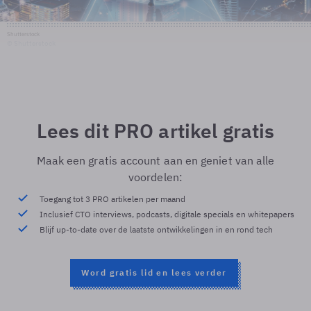
Shutterstock
© Shutterstock
Lees dit PRO artikel gratis
Maak een gratis account aan en geniet van alle
voordelen:
Toegang tot 3 PRO artikelen per maand
Inclusief CTO interviews, podcasts, digitale specials en whitepapers
Blijf up-to-date over de laatste ontwikkelingen in en rond tech
Word gratis lid en lees verder