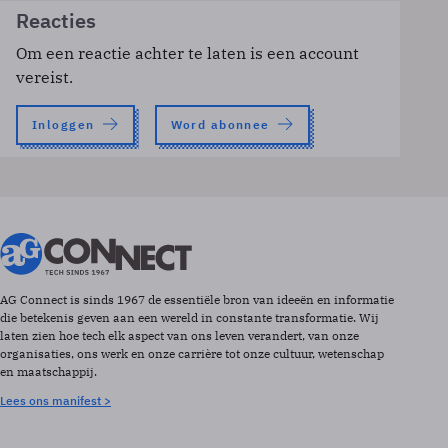
Reacties
Om een reactie achter te laten is een account
vereist.
Inloggen
Word abonnee
AG Connect is sinds 1967 de essentiële bron van ideeën en informatie
die betekenis geven aan een wereld in constante transformatie. Wij
laten zien hoe tech elk aspect van ons leven verandert, van onze
organisaties, ons werk en onze carrière tot onze cultuur, wetenschap
en maatschappij.
Lees ons manifest >