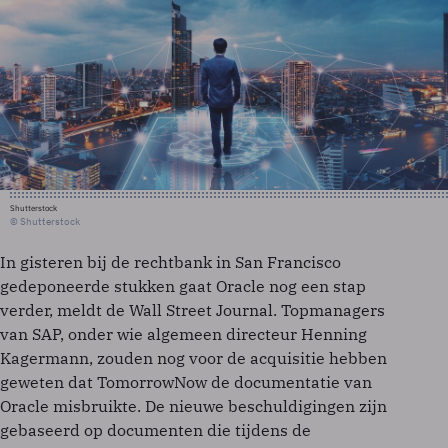
Shutterstock
© Shutterstock
In gisteren bij de rechtbank in San Francisco
gedeponeerde stukken gaat Oracle nog een stap
verder, meldt de Wall Street Journal. Topmanagers
van SAP, onder wie algemeen directeur Henning
Kagermann, zouden nog voor de acquisitie hebben
geweten dat TomorrowNow de documentatie van
Oracle misbruikte. De nieuwe beschuldigingen zijn
gebaseerd op documenten die tijdens de