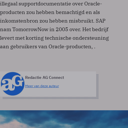
illegaal supportdocumentatie over Oracle-
producten zou hebben bemachtigd en als
inkomstenbron zou hebben misbruikt. SAP
nam TomorrowNow in 2005 over. Het bedrijf
levert met korting technische ondersteuning
aan gebruikers van Oracle-producten, .
Redactie AG Connect
Meer van deze auteur