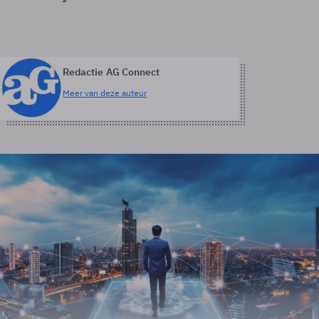
Redactie AG Connect
Meer van deze auteur