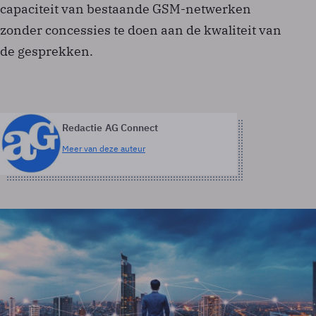
capaciteit van bestaande GSM-netwerken
zonder concessies te doen aan de kwaliteit van
de gesprekken.
Redactie AG Connect
Meer van deze auteur