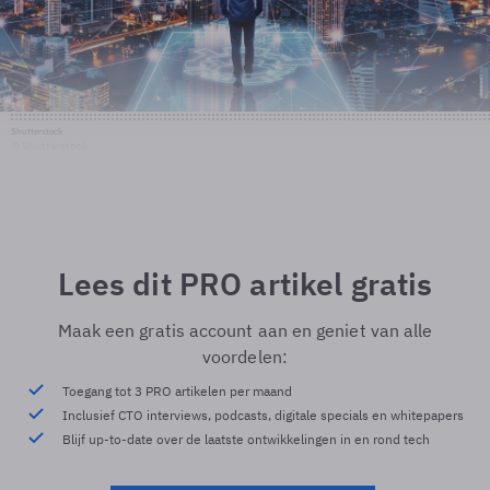
Shutterstock
© Shutterstock
Lees dit PRO artikel gratis
Maak een gratis account aan en geniet van alle
voordelen:
Toegang tot 3 PRO artikelen per maand
Inclusief CTO interviews, podcasts, digitale specials en whitepapers
Blijf up-to-date over de laatste ontwikkelingen in en rond tech