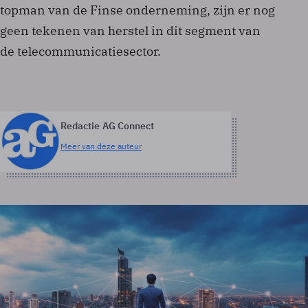
topman van de Finse onderneming, zijn er nog
geen tekenen van herstel in dit segment van
de telecommunicatiesector.
Redactie AG Connect
Meer van deze auteur