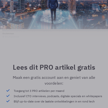
Shutterstock
© Shutterstock
Lees dit PRO artikel gratis
Maak een gratis account aan en geniet van alle
voordelen:
Toegang tot 3 PRO artikelen per maand
Inclusief CTO interviews, podcasts, digitale specials en whitepapers
Blijf up-to-date over de laatste ontwikkelingen in en rond tech