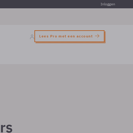
Inloggen
Lees Pro met een account
rs