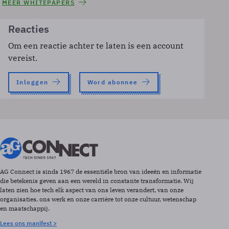
MEER WHITEPAPERS
Reacties
Om een reactie achter te laten is een account
vereist.
Inloggen
Word abonnee
AG Connect is sinds 1967 de essentiële bron van ideeën en informatie
die betekenis geven aan een wereld in constante transformatie. Wij
laten zien hoe tech elk aspect van ons leven verandert, van onze
organisaties, ons werk en onze carrière tot onze cultuur, wetenschap
en maatschappij.
Lees ons manifest >