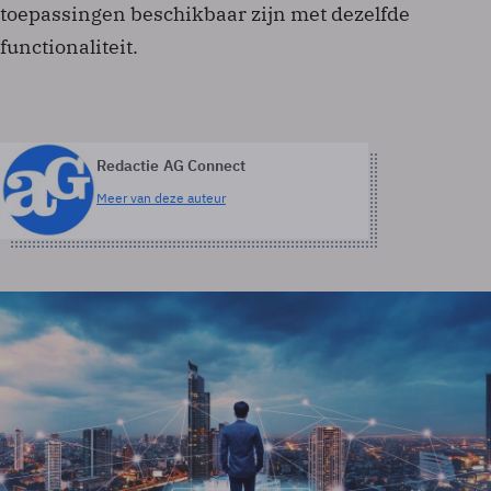
toepassingen beschikbaar zijn met dezelfde
functionaliteit.
Redactie AG Connect
Meer van deze auteur