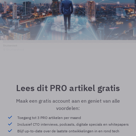
Shutterstock
© Shutterstock
Lees dit PRO artikel gratis
Maak een gratis account aan en geniet van alle
voordelen:
Toegang tot 3 PRO artikelen per maand
Inclusief CTO interviews, podcasts, digitale specials en whitepapers
Blijf up-to-date over de laatste ontwikkelingen in en rond tech