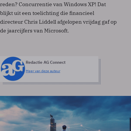
reden? Concurrentie van Windows XP! Dat
blijkt uit een toelichting die financieel
directeur Chris Liddell afgelopen vrijdag gaf op
de jaarcijfers van Microsoft.
Redactie AG Connect
Meer van deze auteur