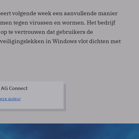
ceert volgende week een aanvullende manier
rmen tegen virussen en wormen. Het bedrijf
r op te vertrouwen dat gebruikers de
veiligingslekken in Windows vlot dichten met
 AG Connect
eze auteur