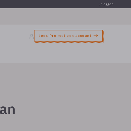
Inloggen
Lees Pro met een account
dan