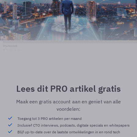
Shutterstock
© Shutterstock
Lees dit PRO artikel gratis
Maak een gratis account aan en geniet van alle
voordelen:
Toegang tot 3 PRO artikelen per maand
Inclusief CTO interviews, podcasts, digitale specials en whitepapers
Blijf up-to-date over de laatste ontwikkelingen in en rond tech