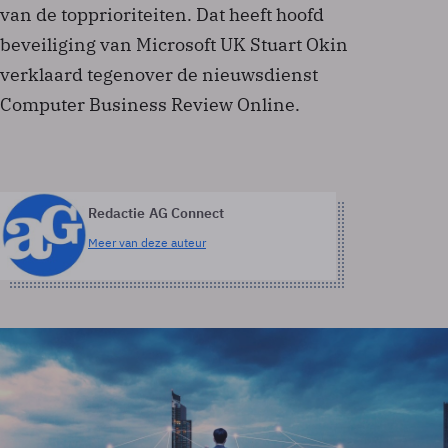
van de topprioriteiten. Dat heeft hoofd
beveiliging van Microsoft UK Stuart Okin
verklaard tegenover de nieuwsdienst
Computer Business Review Online.
Redactie AG Connect
Meer van deze auteur