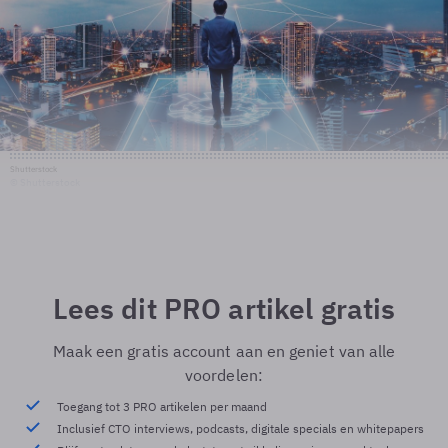
Shutterstock
© Shutterstock
Lees dit PRO artikel gratis
Maak een gratis account aan en geniet van alle
voordelen:
Toegang tot 3 PRO artikelen per maand
Inclusief CTO interviews, podcasts, digitale specials en whitepapers