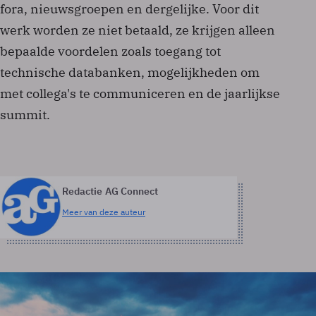
fora, nieuwsgroepen en dergelijke. Voor dit
werk worden ze niet betaald, ze krijgen alleen
bepaalde voordelen zoals toegang tot
technische databanken, mogelijkheden om
met collega's te communiceren en de jaarlijkse
summit.
Redactie AG Connect
Meer van deze auteur