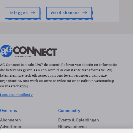
Inloggen
Word abonnee
AG Connect is sinds 1967 de essentiële bron van ideeën en informatie
die betekenis geven aan een wereld in constante transformatie. Wij
laten zien hoe tech elk aspect van ons leven verandert, van onze
organisaties, ons werk en onze carrière tot onze cultuur, wetenschap
en maatschappij.
Lees ons manifest >
Over ons
Community
Abonneren
Events & Opleidingen
Adverteren
Nieuwsbrieven