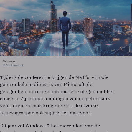
Shutterstock
© Shutterstock
Tijdens de conferentie krijgen de MVP's, van wie
geen enkele in dienst is van Microsoft, de
gelegenheid om direct interactie te plegen met het
concern. Zij kunnen meningen van de gebruikers
ventileren en vaak krijgen ze via de diverse
nieuwsgroepen ook suggesties daarvoor.
Dit jaar zal Windows 7 het merendeel van de