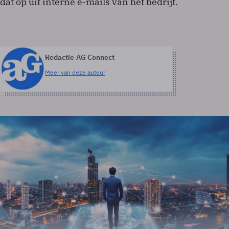
dat op uit interne e-mails van het bedrijf.
Redactie AG Connect
Meer van deze auteur