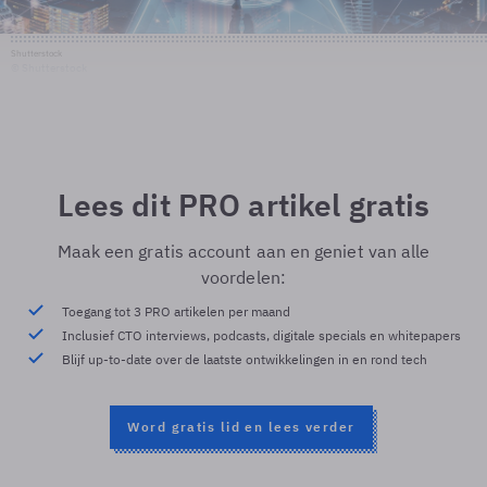
Shutterstock
© Shutterstock
Lees dit PRO artikel gratis
Maak een gratis account aan en geniet van alle
voordelen:
Toegang tot 3 PRO artikelen per maand
Inclusief CTO interviews, podcasts, digitale specials en whitepapers
Blijf up-to-date over de laatste ontwikkelingen in en rond tech
Word gratis lid en lees verder