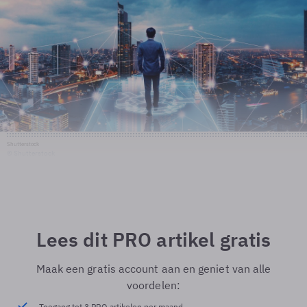
Shutterstock
© Shutterstock
Lees dit PRO artikel gratis
Maak een gratis account aan en geniet van alle
voordelen:
Toegang tot 3 PRO artikelen per maand