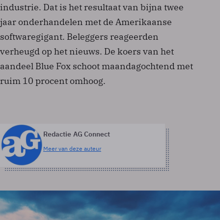
industrie. Dat is het resultaat van bijna twee
jaar onderhandelen met de Amerikaanse
softwaregigant. Beleggers reageerden
verheugd op het nieuws. De koers van het
aandeel Blue Fox schoot maandagochtend met
ruim 10 procent omhoog.
Redactie AG Connect
Meer van deze auteur