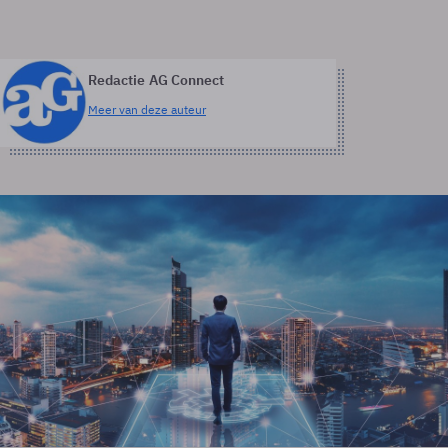
Redactie AG Connect
Meer van deze auteur