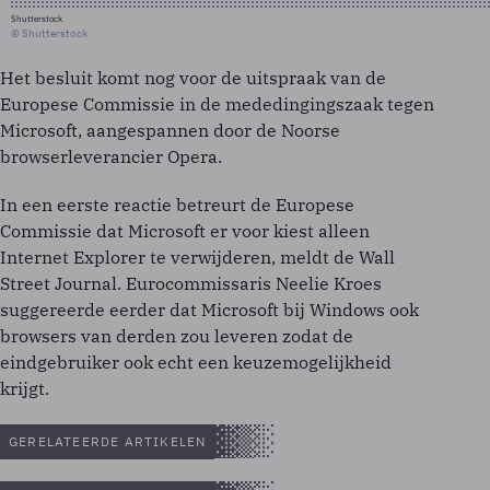
Shutterstock
© Shutterstock
Het besluit komt nog voor de uitspraak van de
Europese Commissie in de mededingingszaak tegen
Microsoft, aangespannen door de Noorse
browserleverancier Opera.
In een eerste reactie betreurt de Europese
Commissie dat Microsoft er voor kiest alleen
Internet Explorer te verwijderen, meldt de Wall
Street Journal. Eurocommissaris Neelie Kroes
suggereerde eerder dat Microsoft bij Windows ook
browsers van derden zou leveren zodat de
eindgebruiker ook echt een keuzemogelijkheid
krijgt.
GERELATEERDE ARTIKELEN