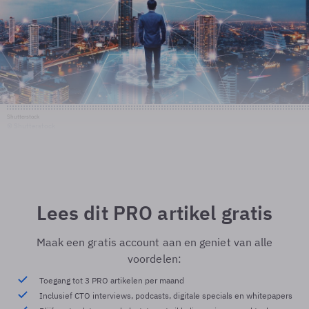
Shutterstock
© Shutterstock
Lees dit PRO artikel gratis
Maak een gratis account aan en geniet van alle
voordelen:
Toegang tot 3 PRO artikelen per maand
Inclusief CTO interviews, podcasts, digitale specials en whitepapers