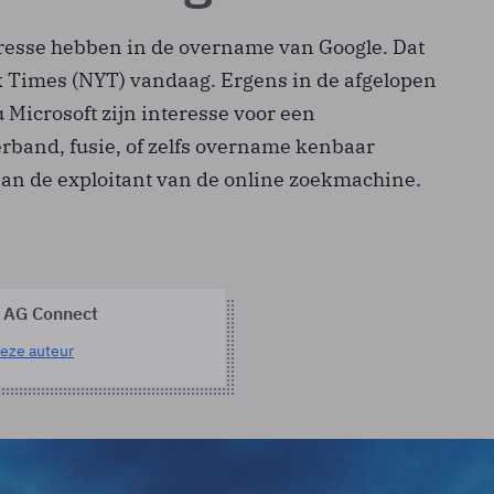
eresse hebben in de overname van Google. Dat
 Times (NYT) vandaag. Ergens in de afgelopen
Microsoft zijn interesse voor een
band, fusie, of zelfs overname kenbaar
n de exploitant van de online zoekmachine.
 AG Connect
eze auteur