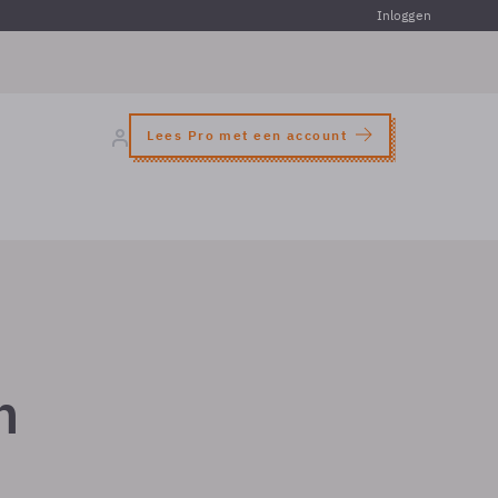
Inloggen
Lees Pro met een account
n