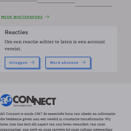
MEER WHITEPAPERS
Reacties
Om een reactie achter te laten is een account
vereist.
Inloggen
Word abonnee
AG Connect is sinds 1967 de essentiële bron van ideeën en informatie
die betekenis geven aan een wereld in constante transformatie. Wij
laten zien hoe tech elk aspect van ons leven verandert, van onze
organisaties, ons werk en onze carrière tot onze cultuur, wetenschap