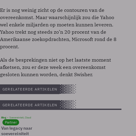
Er is nog weinig zicht op de contouren van de
overeenkomst. Maar waarschijnlijk zou die Yahoo
wel enkele miljarden op moeten kunnen leveren.
Yahoo trekt nog steeds zo’n 20 procent van de
Amerikaanse zoekopdrachten, Microsoft rond de 8
procent.
Als de besprekingen niet op het laatste moment
afketsen, zou er deze week een overeenkomst
gesloten kunnen worden, denkt Swisher.
GERELATEERDE ARTIKELEN
GERELATEERDE ARTIKELEN
Blog
Soevereinteit, Cloud
Partner
Van legacy naar
soevereiniteit