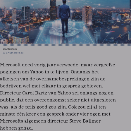
Shutterstock
© Shutterstock
Microsoft deed vorig jaar verwoede, maar vergeefse
pogingen om Yahoo in te lijven. Ondanks het
afketsen van de overnamebesprekingen zijn de
bedrijven wel met elkaar in gesprek gebleven.
Directeur Carol Bartz van Yahoo zei onlangs nog en
public, dat een overeenkomst zeker niet uitgesloten
was, als de prijs goed zou zijn. Ook zou zij al ten
minste één keer een gesprek onder vier ogen met
Microsofts algemeen directeur Steve Ballmer
hebben gehad.