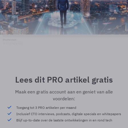
Shutterstock
© Shutterstock
Lees dit PRO artikel gratis
Maak een gratis account aan en geniet van alle
voordelen:
Toegang tot 3 PRO artikelen per maand
Inclusief CTO interviews, podcasts, digitale specials en whitepapers
Blijf up-to-date over de laatste ontwikkelingen in en rond tech