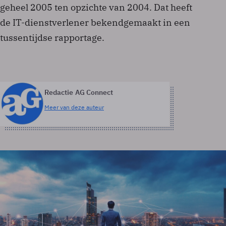
geheel 2005 ten opzichte van 2004. Dat heeft
de IT-dienstverlener bekendgemaakt in een
tussentijdse rapportage.
Redactie AG Connect
Meer van deze auteur