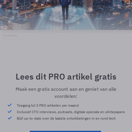
Shutterstock
© Shutterstock
Lees dit PRO artikel gratis
Maak een gratis account aan en geniet van alle
voordelen:
Toegang tot 3 PRO artikelen per maand
Inclusief CTO interviews, podcasts, digitale specials en whitepapers
Blijf up-to-date over de laatste ontwikkelingen in en rond tech