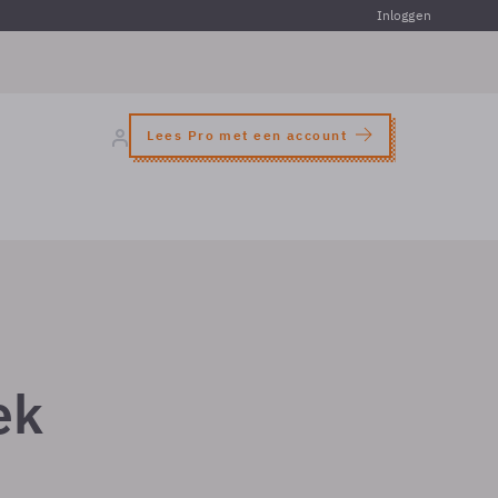
Inloggen
Lees Pro met een account
ek