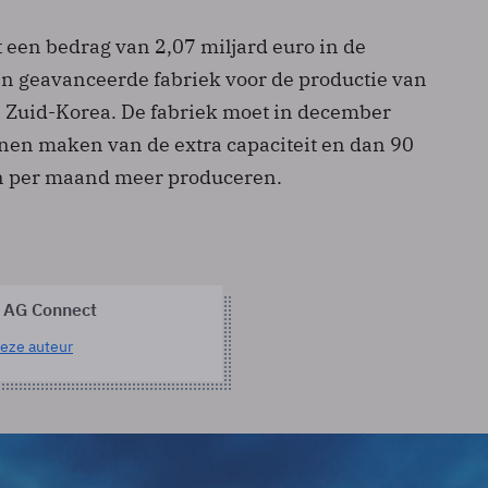
t een bedrag van 2,07 miljard euro in de
en geavanceerde fabriek voor de productie van
 Zuid-Korea. De fabriek moet in december
en maken van de extra capaciteit en dan 90
 per maand meer produceren.
 AG Connect
eze auteur