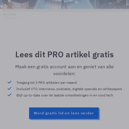
Shutterstock
© Shutterstock
Lees dit PRO artikel gratis
Maak een gratis account aan en geniet van alle
voordelen:
Toegang tot 3 PRO artikelen per maand
Inclusief CTO interviews, podcasts, digitale specials en whitepapers
Blijf up-to-date over de laatste ontwikkelingen in en rond tech
Word gratis lid en lees verder