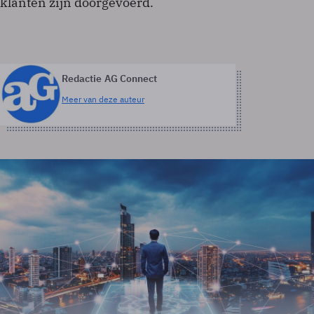
klanten zijn doorgevoerd.
Redactie AG Connect
Meer van deze auteur