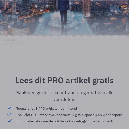
Shutterstock
© Shutterstock
Lees dit PRO artikel gratis
Maak een gratis account aan en geniet van alle
voordelen:
Toegang tot 3 PRO artikelen per maand
Inclusief CTO interviews, podcasts, digitale specials en whitepapers
Blijf up-to-date over de laatste ontwikkelingen in en rond tech