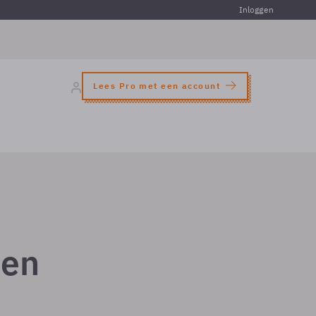
Inloggen
Lees Pro met een account
pen