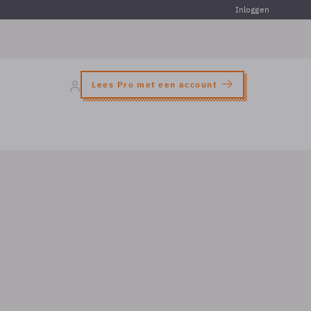
Inloggen
Lees Pro met een account