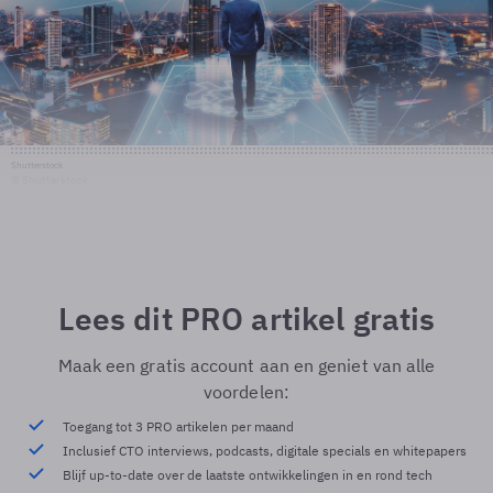
Shutterstock
© Shutterstock
Lees dit PRO artikel gratis
Maak een gratis account aan en geniet van alle
voordelen:
Toegang tot 3 PRO artikelen per maand
Inclusief CTO interviews, podcasts, digitale specials en whitepapers
Blijf up-to-date over de laatste ontwikkelingen in en rond tech