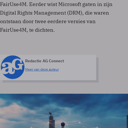
FairUse4M. Eerder wist Microsoft gaten in zijn
Digital Rights Management (DRM), die waren
ontstaan door twee eerdere versies van
FairUse4M, te dichten.
Redactie AG Connect
Meer van deze auteur