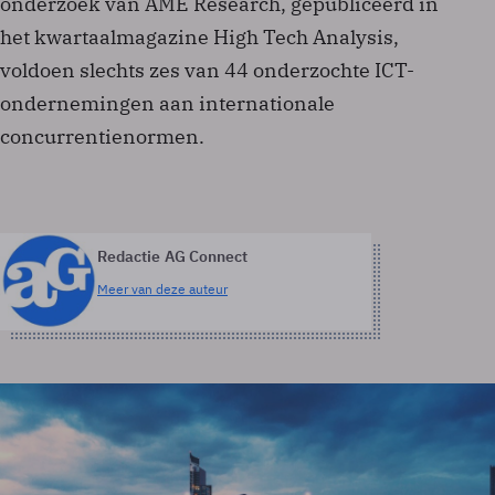
onderzoek van AME Research, gepubliceerd in
het kwartaalmagazine High Tech Analysis,
voldoen slechts zes van 44 onderzochte ICT-
ondernemingen aan internationale
concurrentienormen.
Redactie AG Connect
Meer van deze auteur