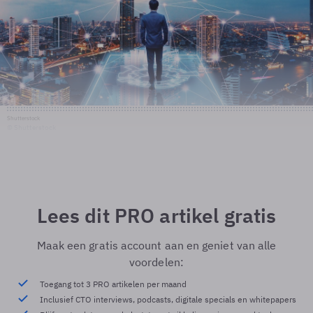
Shutterstock
© Shutterstock
Lees dit PRO artikel gratis
Maak een gratis account aan en geniet van alle
voordelen:
Toegang tot 3 PRO artikelen per maand
Inclusief CTO interviews, podcasts, digitale specials en whitepapers